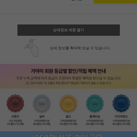
상세정보 새창 열기
상세 정보를 확대해 보실 수 있습니다.