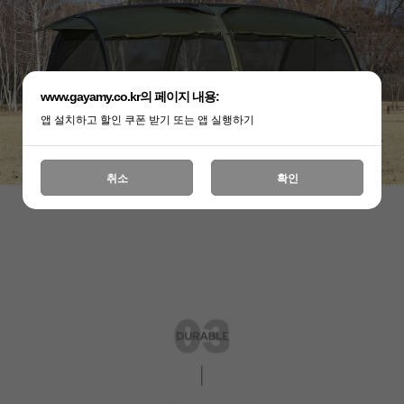
www.gayamy.co.kr의 페이지 내용:
앱 설치하고 할인 쿠폰 받기 또는 앱 실행하기
취소
확인