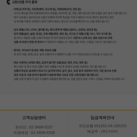
고객상담센터
입금계좌안내
국민은행 051001-04-100255
온라인 : 02-3409-0337
예금주 : (주)가야미
직영매장 : 02-3409-0339