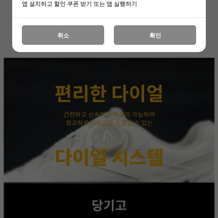
앱 설치하고 할인 쿠폰 받기 또는 앱 실행하기
취소
확인