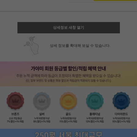
상세정보 새창 열기
상세 정보를 확대해 보실 수 있습니다.