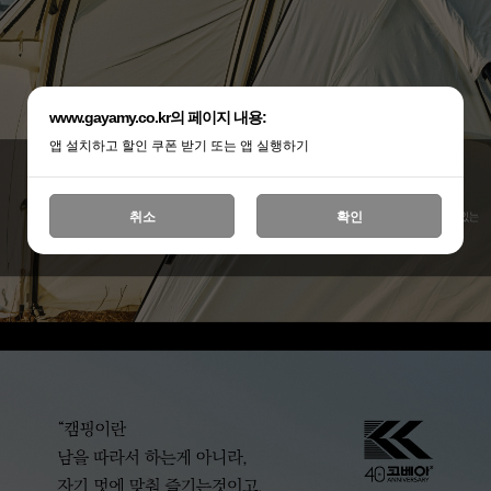
www.gayamy.co.kr의 페이지 내용:
앱 설치하고 할인 쿠폰 받기 또는 앱 실행하기
취소
확인