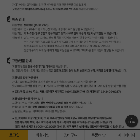
TOP
로그인
회원가입
장바구니
주문/배송
마이페이지