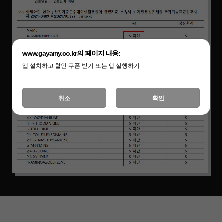
www.gayamy.co.kr의 페이지 내용:
앱 설치하고 할인 쿠폰 받기 또는 앱 실행하기
취소
확인