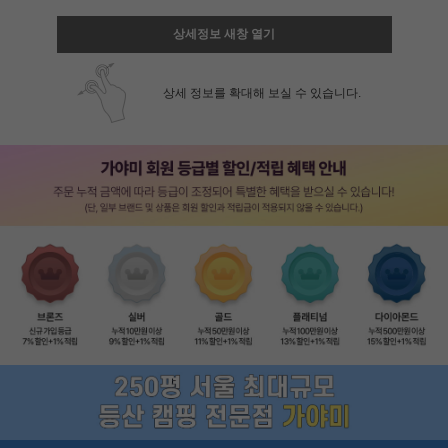
상세정보 새창 열기
상세 정보를 확대해 보실 수 있습니다.