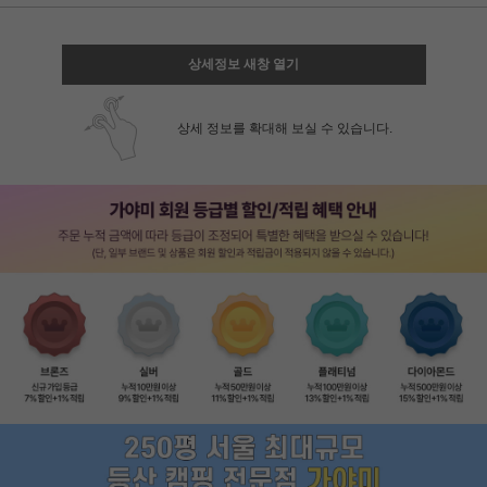
상세정보 새창 열기
상세 정보를 확대해 보실 수 있습니다.