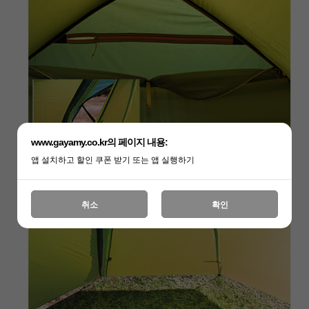
www.gayamy.co.kr의 페이지 내용:
앱 설치하고 할인 쿠폰 받기 또는 앱 실행하기
취소
확인