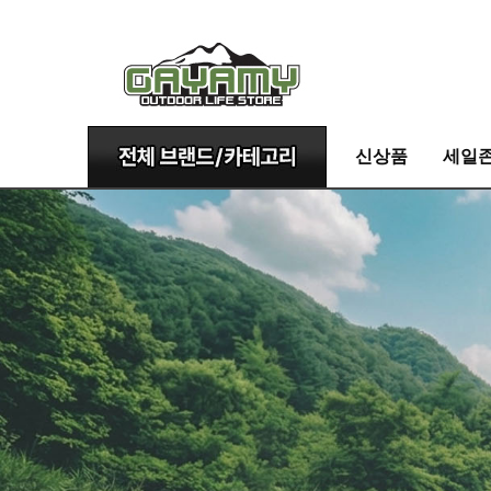
신상품
세일