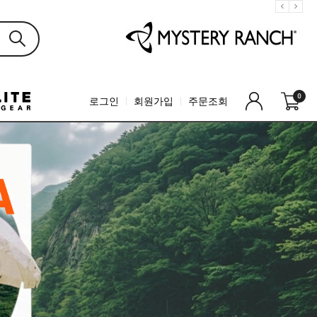
0
로그인
회원가입
주문조회