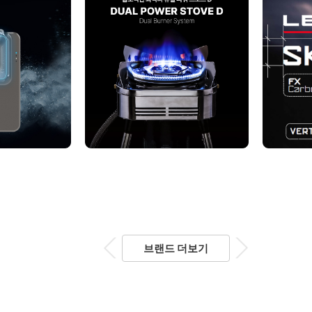
브랜드 더보기