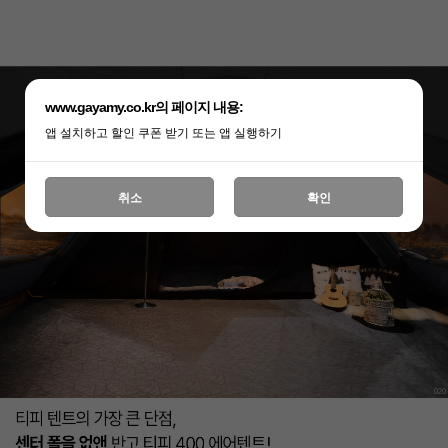
www.gayamy.co.kr의 페이지 내용:
앱 설치하고 할인 쿠폰 받기 또는 앱 실행하기
취소
확인