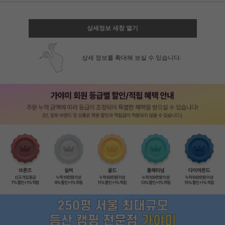
상세정보 새창 열기
상세 정보를 확대해 보실 수 있습니다.