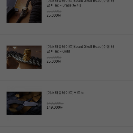
[미스터블레이드]Beard Skull Bead(수염 해
골 비드) - Brass(놋쇠)
25,000원
25,000원
[미스터블레이드]Beard Skull Bead(수염 해
골 비드) - Gold
25,000원
25,000원
[미스터블레이드]부르노
149,000원
149,000원