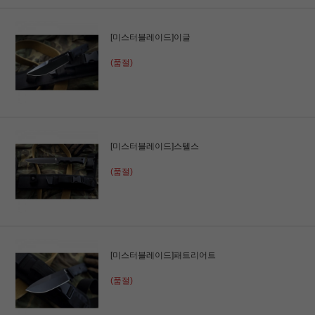
[미스터블레이드]이글
(품절)
[미스터블레이드]스텔스
(품절)
[미스터블레이드]패트리어트
(품절)