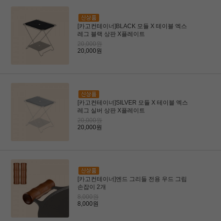
[카고컨테이너]BLACK 모듈 X 테이블 엑스
레그 블랙 상판 X플레이트
20,000원
20,000원
[카고컨테이너]SILVER 모듈 X 테이블 엑스
레그 실버 상판 X플레이트
20,000원
20,000원
[카고컨테이너]엔드 그리들 전용 우드 그립
손잡이 2개
8,000원
8,000원