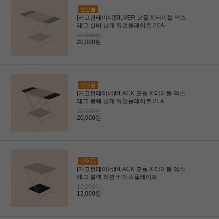
[카고컨테이너]SILVER 모듈 X 테이블 엑스
레그 실버 날개 듀얼플레이트 2EA
20,000원
20,000원
[카고컨테이너]BLACK 모듈 X 테이블 엑스
레그 블랙 날개 듀얼플레이트 2EA
20,000원
20,000원
[카고컨테이너]BLACK 모듈 X 테이블 엑스
레그 블랙 하판 베이스플레이트
12,000원
12,000원