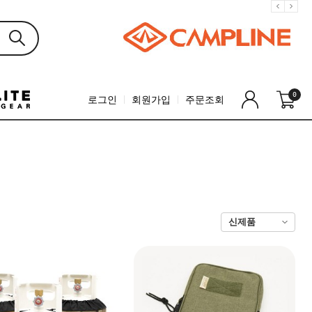
0
로그인
회원가입
주문조회