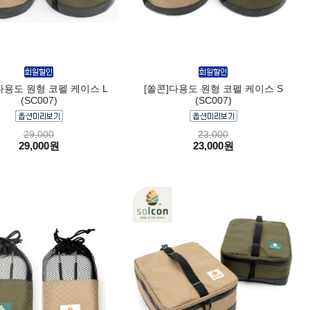
다용도 원형 코펠 케이스 L
[쏠콘]다용도 원형 코펠 케이스 S
(SC007)
(SC007)
29,000
23,000
29,000원
23,000원