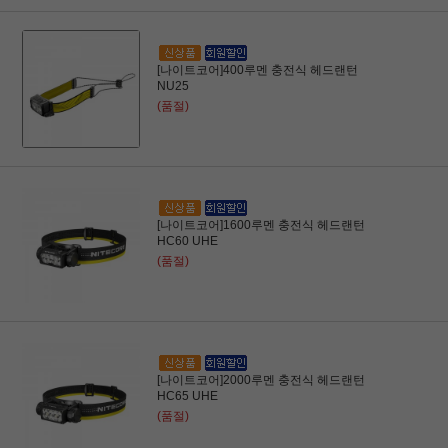
[나이트코어]400루멘 충전식 헤드랜턴
NU25
(품절)
[나이트코어]1600루멘 충전식 헤드랜턴
HC60 UHE
(품절)
[나이트코어]2000루멘 충전식 헤드랜턴
HC65 UHE
(품절)