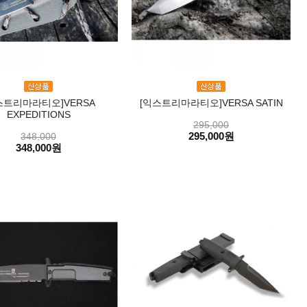
스트리마라티오]VERSA
[익스트리마라티오]VERSA SATIN
EXPEDITIONS
295,000
295,000원
348,000
348,000원