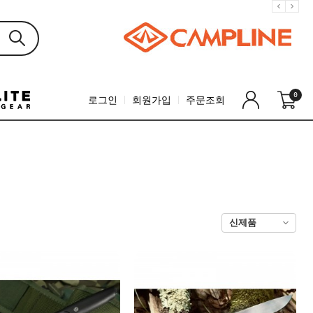
0
로그인
회원가입
주문조회