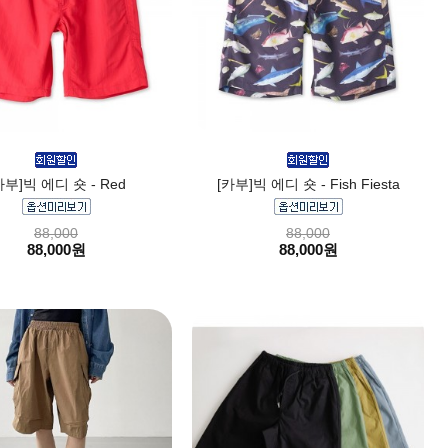
카부]빅 에디 숏 - Red
[카부]빅 에디 숏 - Fish Fiesta
88,000
88,000
88,000원
88,000원