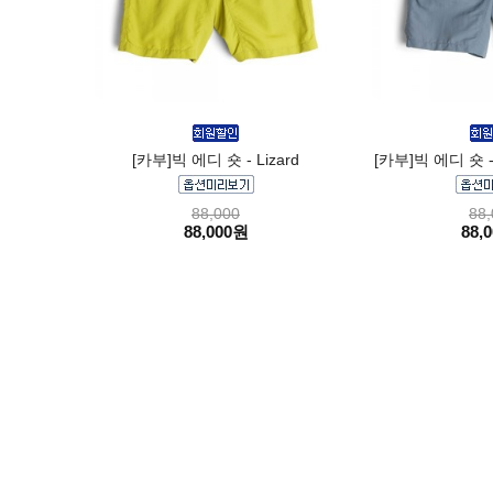
[카부]빅 에디 숏 - Lizard
[카부]빅 에디 숏 - 
88,000
88,
88,000원
88,