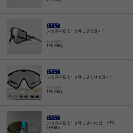
[가젤]루체른 윈드블럭 편광 선글라스
158,000원
158,000원
[가젤]루체른 윈드블럭 편광 변색 선글라스
188,000원
188,000원
[가젤]루체른 윈드블럭 편광+야간랜즈 MTB
선글라스