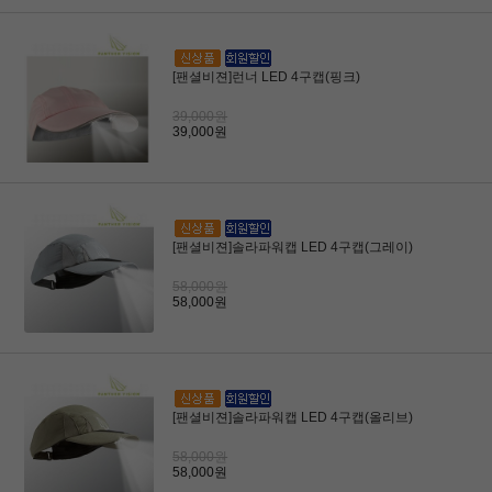
[팬셜비젼]런너 LED 4구캡(핑크)
39,000원
39,000원
[팬셜비젼]솔라파워캡 LED 4구캡(그레이)
58,000원
58,000원
[팬셜비젼]솔라파워캡 LED 4구캡(올리브)
58,000원
58,000원