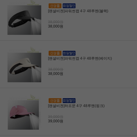
[팬셜비젼]파워썬캡 4구 48루멘(블랙)
38,000원
38,000원
[팬셜비젼]파워썬캡 4구 48루멘(베이지)
38,000원
38,000원
[팬셜비젼]하프문 4구 48루멘(핑크)
39,000원
39,000원