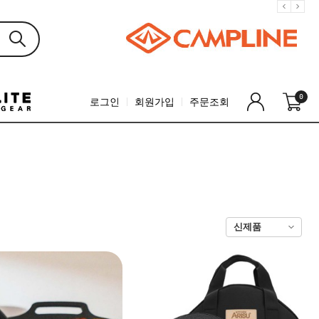
0
로그인
회원가입
주문조회