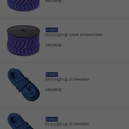
660,000원
[유진산업]이글 스태틱 10.5mm/100m
330,000원
[유진산업]이글 10.5mm/60m
198,000원
[유진산업]이글 10.5mm/50m