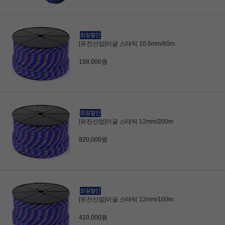
[유진산업]이글 스태틱 10.5mm/60m
198,000원
[유진산업]이글 스태틱 12mm/200m
820,000원
[유진산업]이글 스태틱 12mm/100m
410,000원