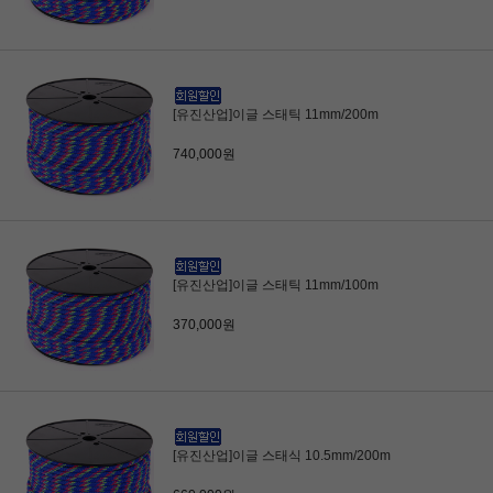
[유진산업]이글 스태틱 11mm/200m
740,000원
[유진산업]이글 스태틱 11mm/100m
370,000원
[유진산업]이글 스태식 10.5mm/200m