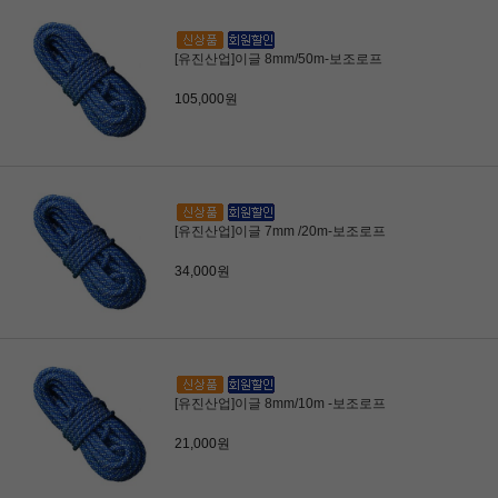
[유진산업]이글 8mm/50m-보조로프
105,000원
[유진산업]이글 7mm /20m-보조로프
34,000원
[유진산업]이글 8mm/10m -보조로프
21,000원