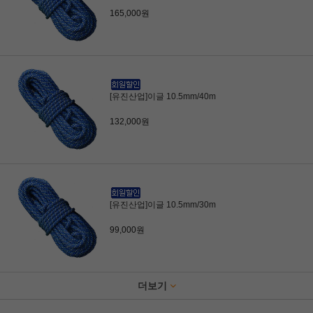
165,000원
[유진산업]이글 10.5mm/40m
132,000원
[유진산업]이글 10.5mm/30m
99,000원
더보기