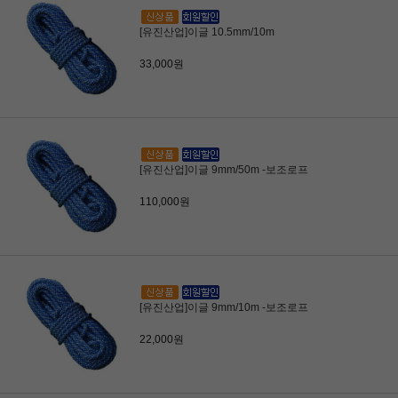
[유진산업]이글 10.5mm/10m
33,000원
[유진산업]이글 9mm/50m -보조로프
110,000원
[유진산업]이글 9mm/10m -보조로프
22,000원