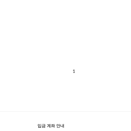
1
입금 계좌 안내