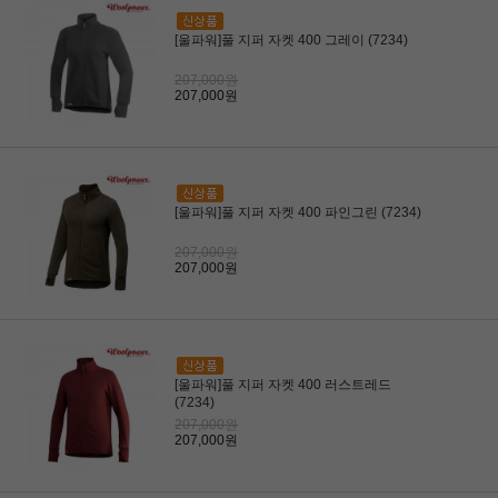
[울파워]풀 지퍼 자켓 400 그레이 (7234)
207,000원
207,000원
[울파워]풀 지퍼 자켓 400 파인그린 (7234)
207,000원
207,000원
[울파워]풀 지퍼 자켓 400 러스트레드
(7234)
207,000원
207,000원