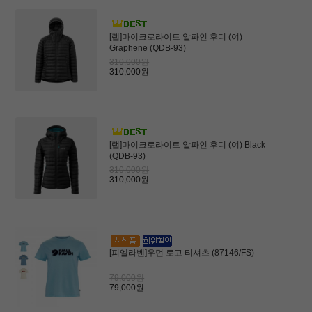
[랩]마이크로라이트 알파인 후디 (여)
Graphene (QDB-93)
310,000원
310,000원
[랩]마이크로라이트 알파인 후디 (여) Black
(QDB-93)
310,000원
310,000원
[피엘라벤]우먼 로고 티셔츠 (87146/FS)
79,000원
79,000원