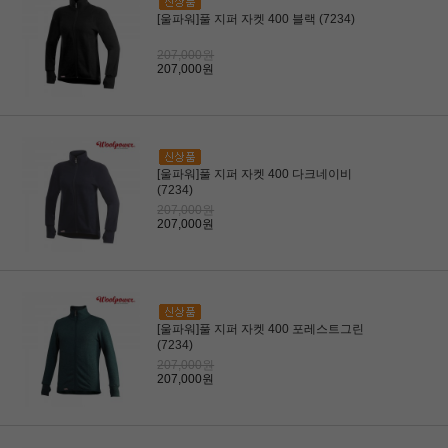
[울파워]풀 지퍼 자켓 400 블랙 (7234)
207,000원
207,000원
[울파워]풀 지퍼 자켓 400 다크네이비
(7234)
207,000원
207,000원
[울파워]풀 지퍼 자켓 400 포레스트그린
(7234)
207,000원
207,000원