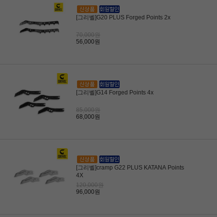
[그리벨]G20 PLUS Forged Points 2x
70,000원
56,000원
[그리벨]G14 Forged Points 4x
85,000원
68,000원
[그리벨]cramp G22 PLUS KATANA Points
4X
120,000원
96,000원