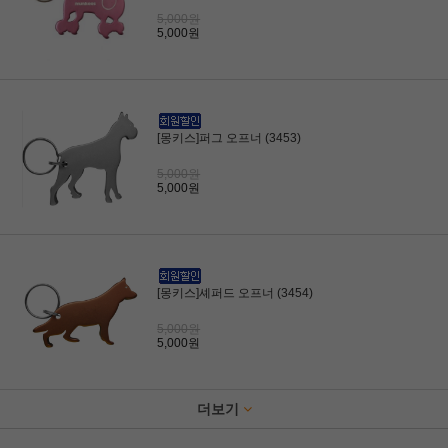
5,000원
5,000원
[몽키스]퍼그 오프너 (3453)
5,000원
5,000원
[몽키스]셰퍼드 오프너 (3454)
5,000원
5,000원
더보기