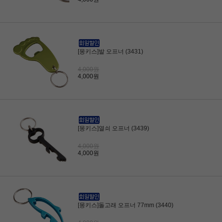
[몽키스]발 오프너 (3431)
4,000원
4,000원
[몽키스]열쇠 오프너 (3439)
4,000원
4,000원
[몽키스]돌고래 오프너 77mm (3440)