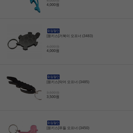
4,000원
4,000원
[몽키스]거북이 오프너 (3483)
4,000원
4,000원
[몽키스]악어 오프너 (3485)
3,500원
3,500원
[몽키스]푸들 오프너 (3450)