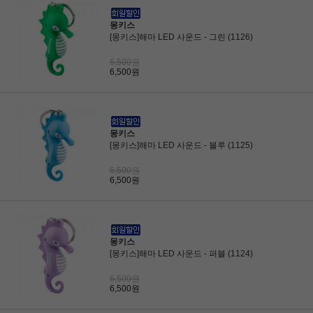
몽키스
[몽키스]해마 LED 사운드 - 그린 (1126)
6,500원
6,500원
몽키스
[몽키스]해마 LED 사운드 - 블루 (1125)
6,500원
6,500원
몽키스
[몽키스]해마 LED 사운드 - 퍼블 (1124)
6,500원
6,500원