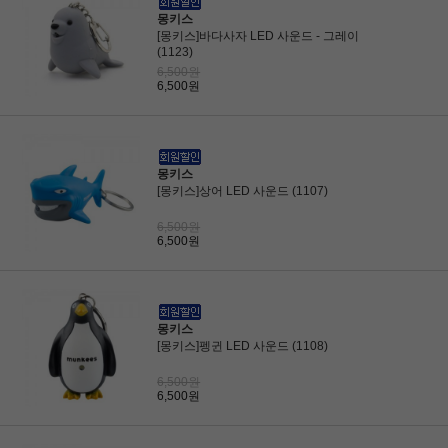
몽키스
[몽키스]바다사자 LED 사운드 - 그레이
(1123)
6,500원
6,500원
몽키스
[몽키스]상어 LED 사운드 (1107)
6,500원
6,500원
몽키스
[몽키스]펭귄 LED 사운드 (1108)
6,500원
6,500원