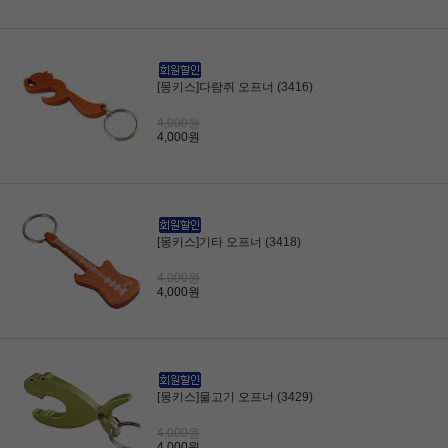
[몽키스]다람쥐 오프너 (3416)
4,000원
4,000원
[몽키스]기타 오프너 (3418)
4,000원
4,000원
[몽키스]물고기 오프너 (3429)
4,000원
4,000원