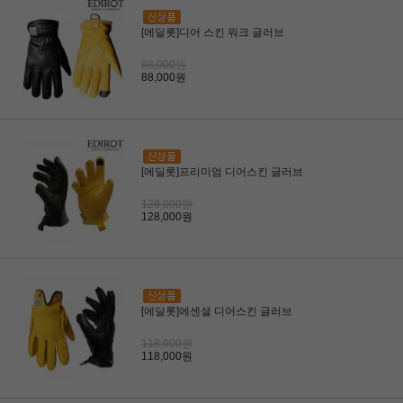
[에딜롯]디어 스킨 워크 글러브
88,000원
88,000원
[에딜롯]프리미엄 디어스킨 글러브
128,000원
128,000원
[에딜롯]에센셜 디어스킨 글러브
118,000원
118,000원