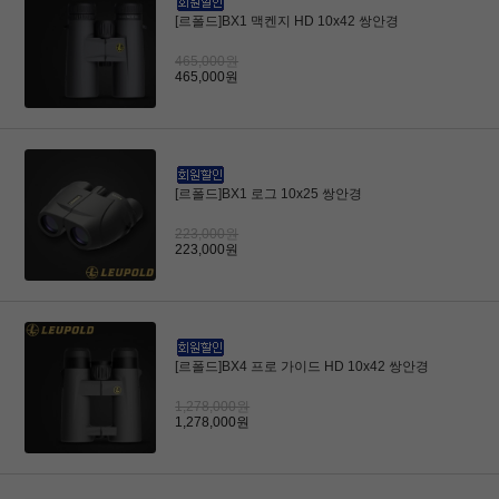
[르폴드]BX1 맥켄지 HD 10x42 쌍안경
465,000원
465,000원
[르폴드]BX1 로그 10x25 쌍안경
223,000원
223,000원
[르폴드]BX4 프로 가이드 HD 10x42 쌍안경
1,278,000원
1,278,000원