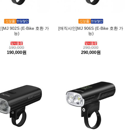
MJ 902S (E-Bike 호환 가
[매직샤인]MJ 906S (E-Bike 호환 가
능)
능)
190,000
290,000
190,000원
290,000원