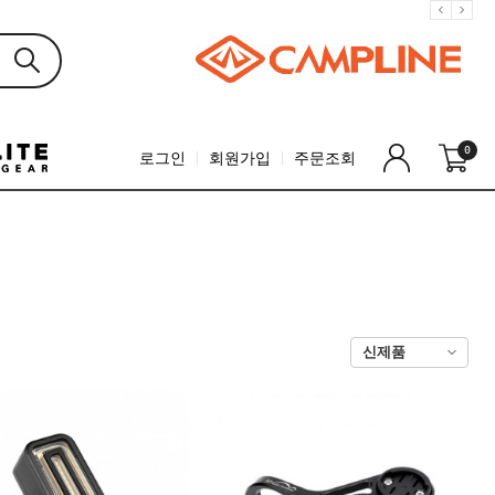
0
로그인
회원가입
주문조회