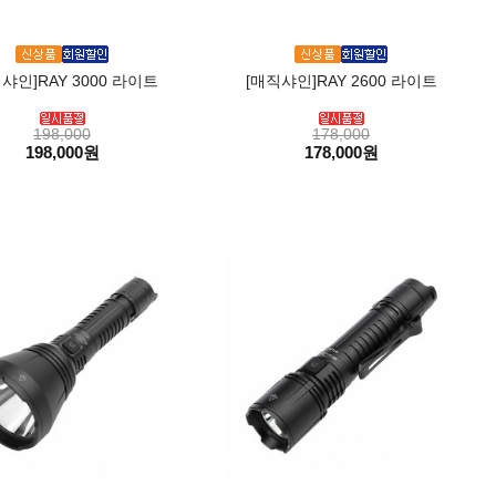
샤인]RAY 3000 라이트
[매직샤인]RAY 2600 라이트
198,000
178,000
198,000원
178,000원