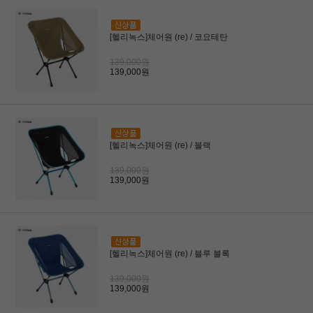
[헬리녹스]체어원 (re) / 코요테탄
139,000원
139,000원
[헬리녹스]체어원 (re) / 블랙
139,000원
139,000원
[헬리녹스]체어원 (re) / 블루 블록
139,000원
139,000원