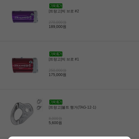
[트랑고]빅 브로 #2
270,000원
189,000원
[트랑고]빅 브로 #1
250,000원
175,000원
[트랑고]볼트 행거(TAG-12-1)
8,000원
5,600원