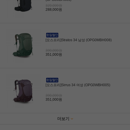
320,000원
288,000원
[오스프리]Stratos 34 남성 (OPG0MBH008)
390,000원
351,000원
[오스프리]Sirrus 34 여성 (OPG0WBH005)
390,000원
351,000원
더보기