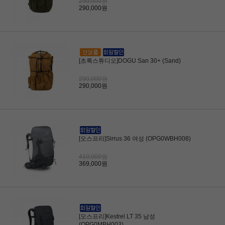
290,000원
290,000원
[초록스튜디오]DOGU San 30+ (Sand)
290,000원
290,000원
[오스프리]Sirrus 36 여성 (OPG0WBH008)
410,000원
369,000원
[오스프리]Kestrel LT 35 남성
(OPG0MBH003)