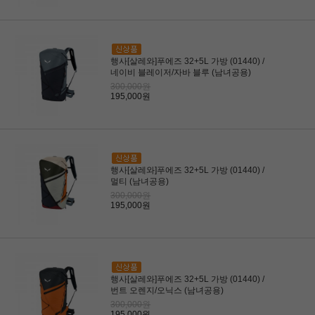
행사[살레와]푸에즈 32+5L 가방 (01440) /
네이비 블레이저/자바 블루 (남녀공용)
300,000원
195,000원
행사[살레와]푸에즈 32+5L 가방 (01440) /
멀티 (남녀공용)
300,000원
195,000원
행사[살레와]푸에즈 32+5L 가방 (01440) /
번트 오렌지/오닉스 (남녀공용)
300,000원
195,000원