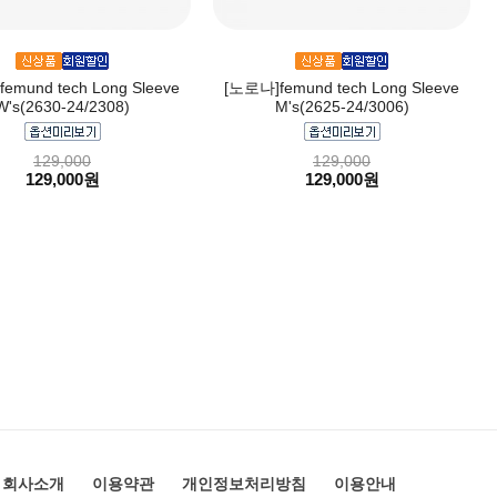
emund tech Long Sleeve
[노로나]femund tech Long Sleeve
W's(2630-24/2308)
M's(2625-24/3006)
129,000
129,000
129,000원
129,000원
회사소개
이용약관
개인정보처리방침
이용안내