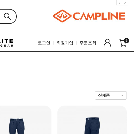
0
로그인
회원가입
주문조회