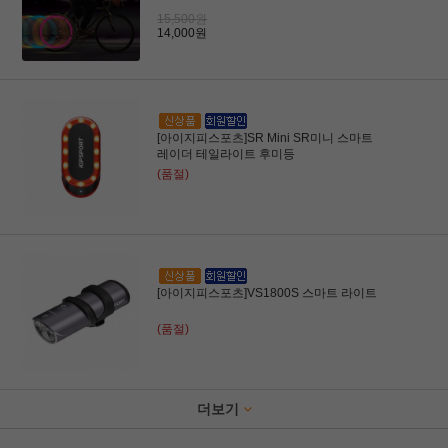
15,500원
14,000원
[아이지피스포츠]SR Mini SR미니 스마트
레이더 테일라이트 후미등
(품절)
[아이지피스포츠]VS1800S 스마트 라이트
(품절)
더보기