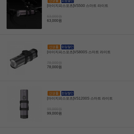
[아이지피스포츠]VS500 스마트 라이트
63,000원
63,000원
[아이지피스포츠]VS800S 스마트 라이트
78,000원
78,000원
[아이지피스포츠]VS1200S 스마트 라이트
99,000원
99,000원