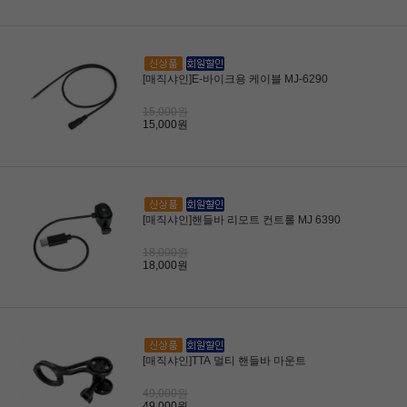
[매직샤인]E-바이크용 케이블 MJ-6290
15,000원
15,000원
[매직샤인]핸들바 리모트 컨트롤 MJ 6390
18,000원
18,000원
[매직샤인]TTA 멀티 핸들바 마운트
49,000원
49,000원