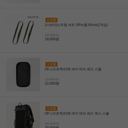
[사보타]스트랩 세트 SR버클 80cm(2개입)
18,000원
18,000원
[루나프로젝트]백 에어 메쉬 패드 스몰
22,000원
22,000원
[루나프로젝트]백 에어 메쉬 패드 엑스 스몰
20,000원
20,000원