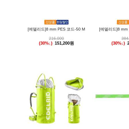
[에델리드]8 mm PES 코드-50 M
[에델리드]8 mm 
216,000
384
(30%↓)
151,200원
(30%↓)