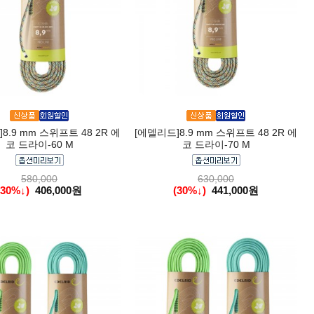
8.9 mm 스위프트 48 2R 에
[에델리드]8.9 mm 스위프트 48 2R 에
코 드라이-60 M
코 드라이-70 M
580,000
630,000
(30%↓)
406,000원
(30%↓)
441,000원