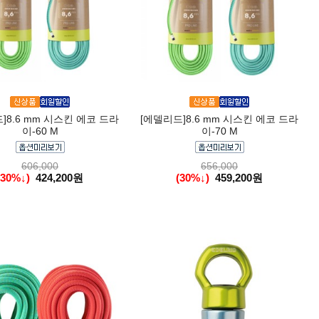
]8.6 mm 시스킨 에코 드라
[에델리드]8.6 mm 시스킨 에코 드라
이-60 M
이-70 M
606,000
656,000
(30%↓)
424,200원
(30%↓)
459,200원