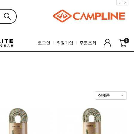
0
로그인
회원가입
주문조회