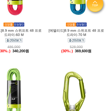
]8.9 mm 스위프트 48 프로
[에델리드]8.9 mm 스위프트 48 프로
드라이-60 M
드라이-70 M
486,000
528,000
(30%↓)
340,200원
(30%↓)
369,600원