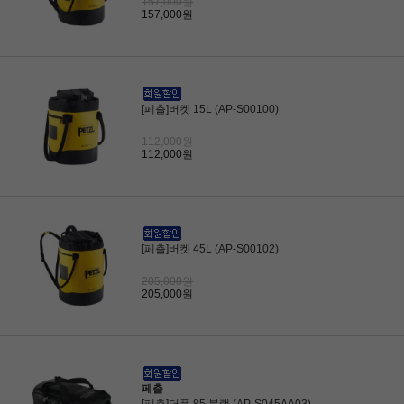
157,000원
157,000원
[페츨]버켓 15L (AP-S00100)
112,000원
112,000원
[페츨]버켓 45L (AP-S00102)
205,000원
205,000원
페츨