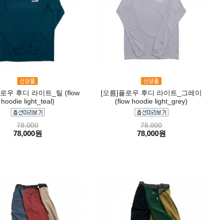
로우 후디 라이트_틸 (flow
[오름]플로우 후디 라이트_그레이
hoodie light_teal)
(flow hoodie light_grey)
78,000
78,000
78,000원
78,000원