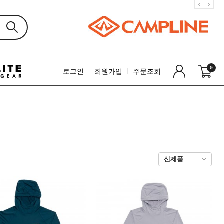
0
로그인
회원가입
주문조회