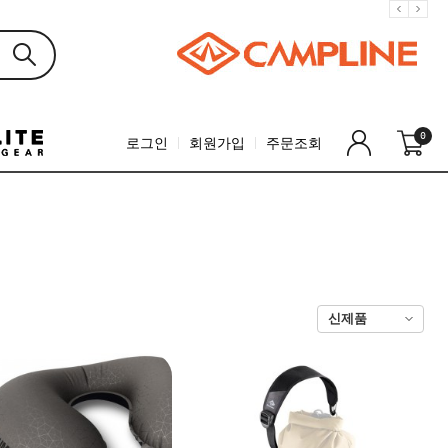
0
로그인
회원가입
주문조회