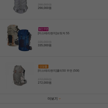
266,000원
266,000원
[미스테리랜치]브릿저 55
335,000원
335,000원
[미스테리랜치]쿨리50 우먼 (50ℓ)
272,000원
272,000원
더보기