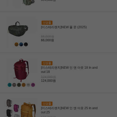
[미스테리랜치]NEW 풀 문 (2025)
66,000원
66,000원
[미스테리랜치]NEW 인 앤 아웃 18 In and
out 18
124,000원
124,000원
[미스테리랜치]NEW 인 앤 아웃 25 In and
out 25