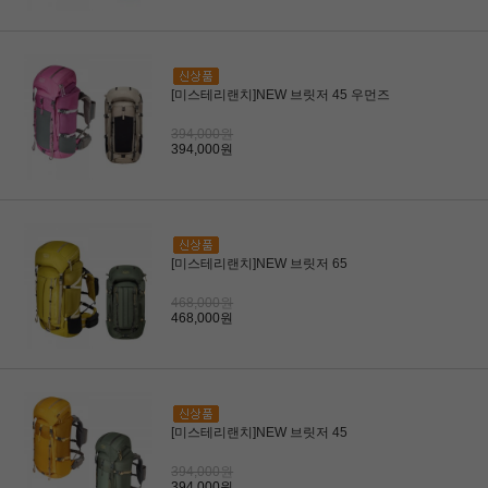
[미스테리랜치]NEW 브릿저 45 우먼즈
394,000원
394,000원
[미스테리랜치]NEW 브릿저 65
468,000원
468,000원
[미스테리랜치]NEW 브릿저 45
394,000원
394,000원