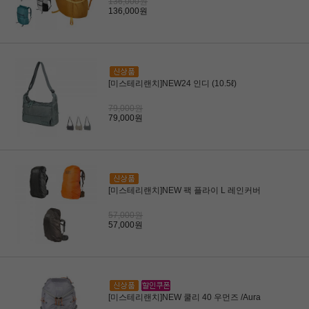
136,000원
136,000원
[미스테리랜치]NEW24 인디 (10.5ℓ)
79,000원
79,000원
[미스테리랜치]NEW 팩 플라이 L 레인커버
57,000원
57,000원
[미스테리랜치]NEW 쿨리 40 우먼즈 /Aura