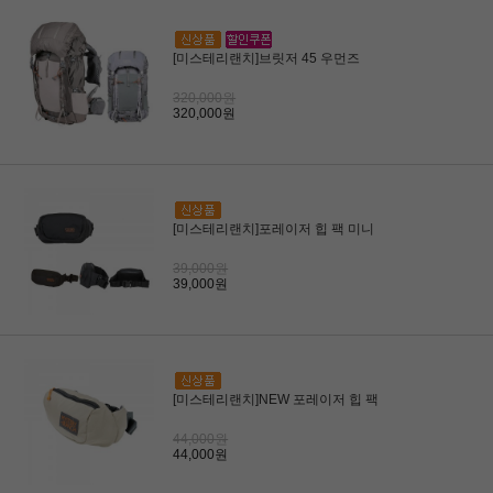
[미스테리랜치]브릿저 45 우먼즈
320,000원
320,000원
[미스테리랜치]포레이저 힙 팩 미니
39,000원
39,000원
[미스테리랜치]NEW 포레이저 힙 팩
44,000원
44,000원