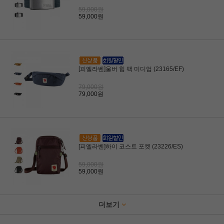
59,000원
59,000원
[피엘라벤]울버 힙 팩 미디엄 (23165/EF)
79,000원
79,000원
[피엘라벤]하이 코스트 포켓 (23226/ES)
59,000원
59,000원
더보기