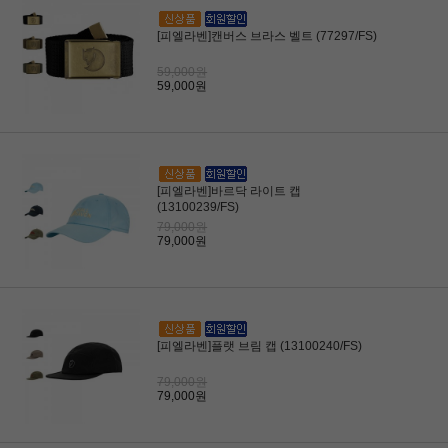
[피엘라벤]캔버스 브라스 벨트 (77297/FS)
59,000원
59,000원
[피엘라벤]바르닥 라이트 캡
(13100239/FS)
79,000원
79,000원
[피엘라벤]플랫 브림 캡 (13100240/FS)
79,000원
79,000원