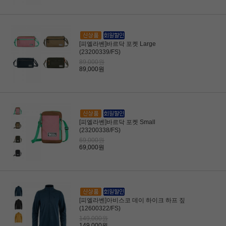
[피엘라벤]바르닥 포켓 Large
(23200339/FS)
89,000원
89,000원
[피엘라벤]바르닥 포켓 Small
(23200338/FS)
69,000원
69,000원
[피엘라벤]아비스코 데이 하이크 하프 짚
(12600322/FS)
149,000원
149,000원