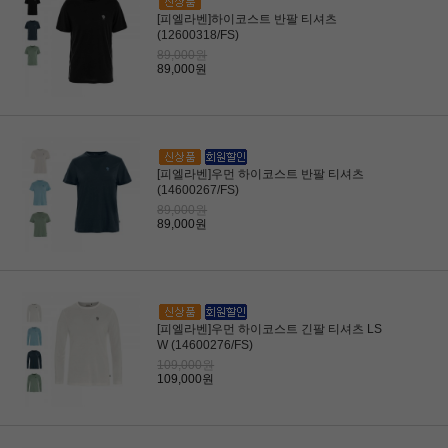
[피엘라벤]하이코스트 반팔 티셔츠
(12600318/FS)
89,000원
89,000원
[피엘라벤]우먼 하이코스트 반팔 티셔츠
(14600267/FS)
89,000원
89,000원
[피엘라벤]우먼 하이코스트 긴팔 티셔츠 LS
W (14600276/FS)
109,000원
109,000원