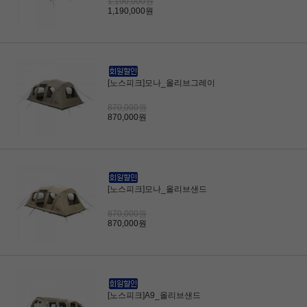
1,190,000원
1,190,000원
[노스피크]모나_올리브그레이
870,000원
870,000원
[노스피크]모나_올리브샌드
870,000원
870,000원
[노스피크]A9_올리브샌드