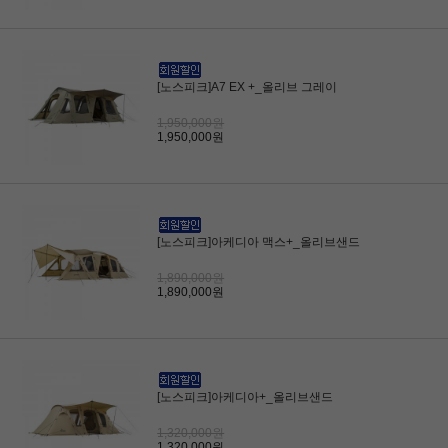
[노스피크]A7 EX +_올리브 그레이
1,950,000원
1,950,000원
[노스피크]아케디아 맥스+_올리브샌드
1,890,000원
1,890,000원
[노스피크]아케디아+_올리브샌드
1,320,000원
1,320,000원