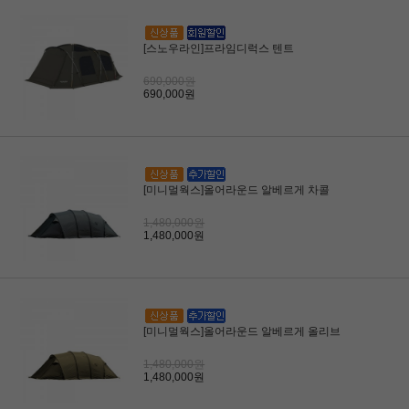
[스노우라인]프라임디럭스 텐트
690,000원
690,000원
[미니멀웍스]올어라운드 알베르게 차콜
1,480,000원
1,480,000원
[미니멀웍스]올어라운드 알베르게 올리브
1,480,000원
1,480,000원